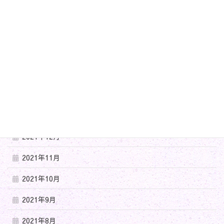
2022年10月
2022年8月
2022年7月
2022年5月
2022年4月
2022年3月
2021年12月
2021年11月
2021年10月
2021年9月
2021年8月