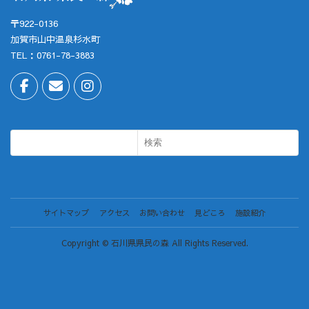
〒922-0136
加賀市山中温泉杉水町
TEL：0761-78-3883
検索
サイトマップ
アクセス
お問い合わせ
見どころ
施設紹介
Copyright © 石川県県民の森 All Rights Reserved.