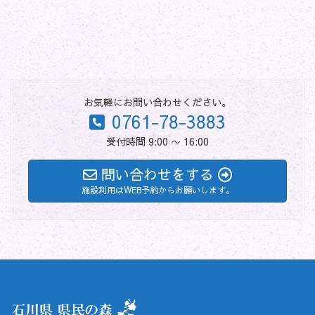
お気軽にお問い合わせください。
0761-78-3883
受付時間 9:00 〜 16:00
問い合わせをする
施設利用はWEB予約からお願いします。