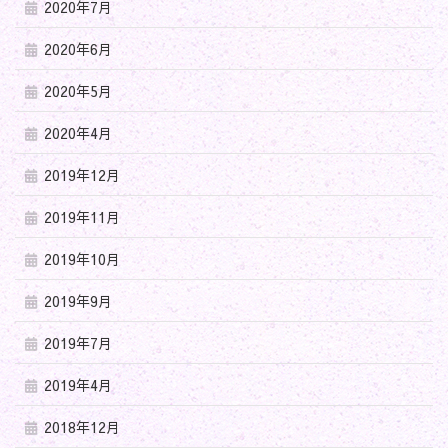
2020年7月
2020年6月
2020年5月
2020年4月
2019年12月
2019年11月
2019年10月
2019年9月
2019年7月
2019年4月
2018年12月