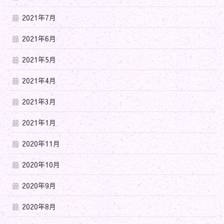
2021年7月
2021年6月
2021年5月
2021年4月
2021年3月
2021年1月
2020年11月
2020年10月
2020年9月
2020年8月