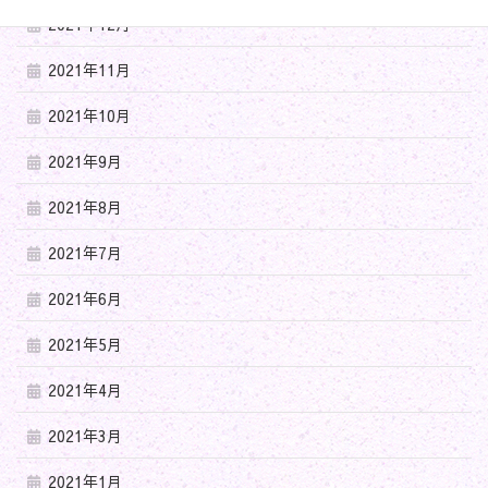
2021年12月
2021年11月
2021年10月
2021年9月
2021年8月
2021年7月
2021年6月
2021年5月
2021年4月
2021年3月
2021年1月