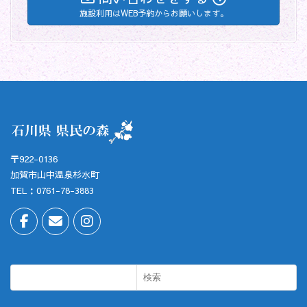
施設利用はWEB予約からお願いします。
〒922-0136
加賀市山中温泉杉水町
TEL：0761-78-3883
検索