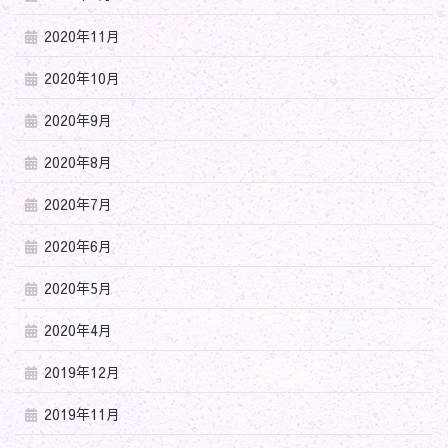
2020年11月
2020年10月
2020年9月
2020年8月
2020年7月
2020年6月
2020年5月
2020年4月
2019年12月
2019年11月