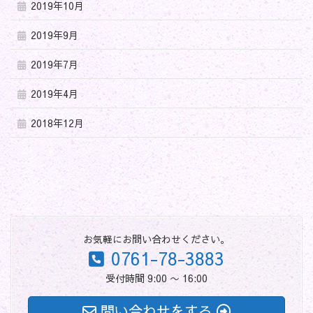
2019年10月
2019年9月
2019年7月
2019年4月
2018年12月
お気軽にお問い合わせください。
0761-78-3883
受付時間 9:00 〜 16:00
問い合わせをする