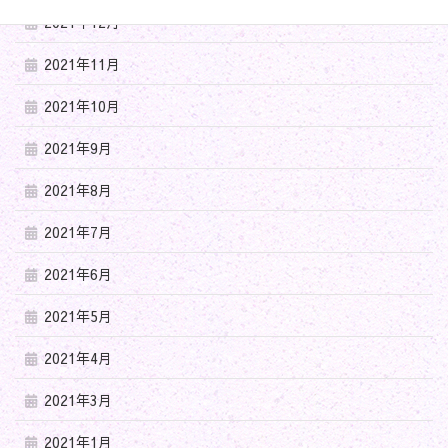
2021年12月
2021年11月
2021年10月
2021年9月
2021年8月
2021年7月
2021年6月
2021年5月
2021年4月
2021年3月
2021年1月