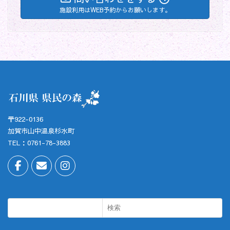
施設利用はWEB予約からお願いします。
〒922-0136
加賀市山中温泉杉水町
TEL：0761-78-3883
検索