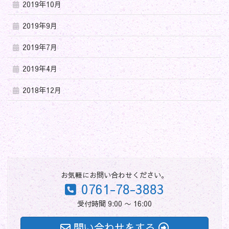
2019年10月
2019年9月
2019年7月
2019年4月
2018年12月
お気軽にお問い合わせください。
0761-78-3883
受付時間 9:00 〜 16:00
問い合わせをする