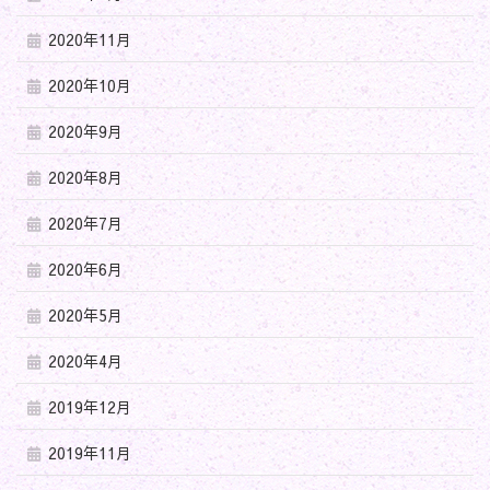
2020年11月
2020年10月
2020年9月
2020年8月
2020年7月
2020年6月
2020年5月
2020年4月
2019年12月
2019年11月