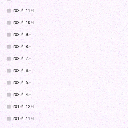
2020年11月
2020年10月
2020年9月
2020年8月
2020年7月
2020年6月
2020年5月
2020年4月
2019年12月
2019年11月