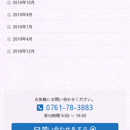
2019年10月
2019年9月
2019年7月
2019年4月
2018年12月
お気軽にお問い合わせください。
0761-78-3883
受付時間 9:00 〜 16:00
問い合わせをする