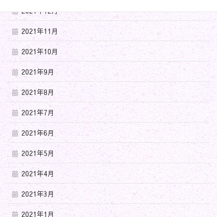
2021年12月
2021年11月
2021年10月
2021年9月
2021年8月
2021年7月
2021年6月
2021年5月
2021年4月
2021年3月
2021年1月