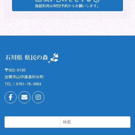
施設利用はWEB予約からお願いします。
〒922-0136
加賀市山中温泉杉水町
TEL：0761-78-3883
検索