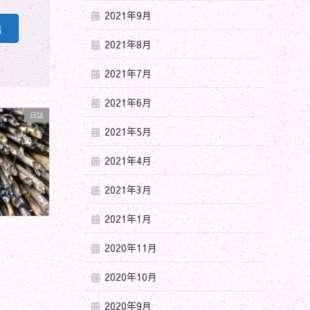
2021年9月
2021年8月
2021年7月
2021年6月
日誌
2021年5月
2021年4月
2021年3月
2021年1月
2020年11月
2020年10月
2020年9月