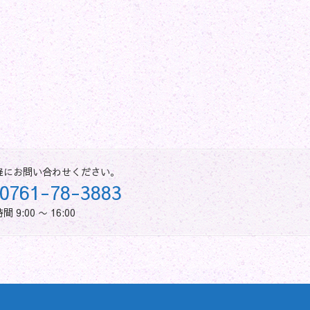
軽にお問い合わせください。
0761-78-3883
 9:00 〜 16:00