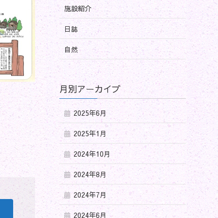
施設紹介
日誌
自然
月別アーカイブ
2025年6月
2025年1月
2024年10月
2024年8月
2024年7月
2024年6月