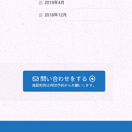
2019年4月
2018年12月
問い合わせをする
施設利用はWEB予約からお願いします。