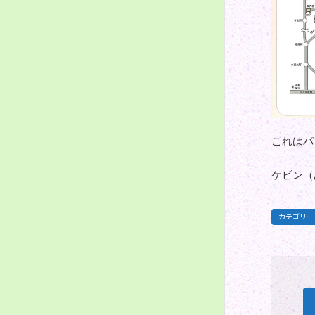
これはパ
ケビン（
カテゴリー