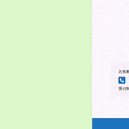
お気
受付時間