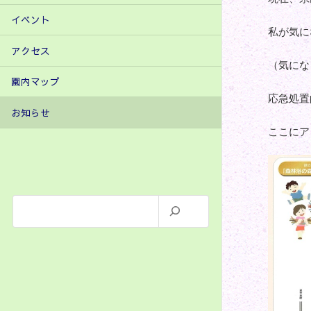
イベント
私が気に
アクセス
（気にな
園内マップ
応急処置
お知らせ
ここにア