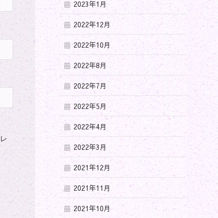
2023年1月
2022年12月
2022年10月
2022年8月
2022年7月
2022年5月
2022年4月
ドレ
2022年3月
2021年12月
2021年11月
2021年10月