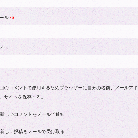
ール
※
イト
回のコメントで使用するためブラウザーに自分の名前、メールア
、サイトを保存する。
新しいコメントをメールで通知
新しい投稿をメールで受け取る