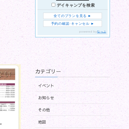
カテゴリー
イベント
お知らせ
その他
地図