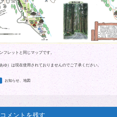
ンフレットと同じマップです。
あゆ）は現在使用されておりませんのでご了承ください。
、
お知らせ
地図
コメントを残す