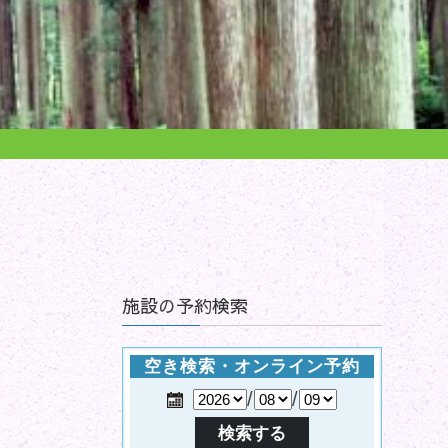
施設の予約検索