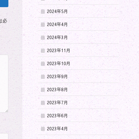
2024年5月
は必
2024年4月
2024年3月
2023年11月
2023年10月
2023年9月
2023年8月
2023年7月
2023年6月
2023年4月