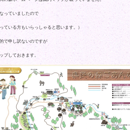
なっていましたので
っている方もいらっしゃると思います。）
的で申し訳ないのですが
ップしておきます。