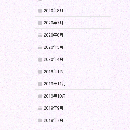
2020年8月
2020年7月
2020年6月
2020年5月
2020年4月
2019年12月
2019年11月
2019年10月
2019年9月
2019年7月