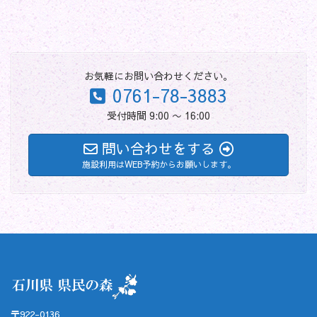
お気軽にお問い合わせください。
0761-78-3883
受付時間 9:00 〜 16:00
問い合わせをする
施設利用はWEB予約からお願いします。
〒922-0136