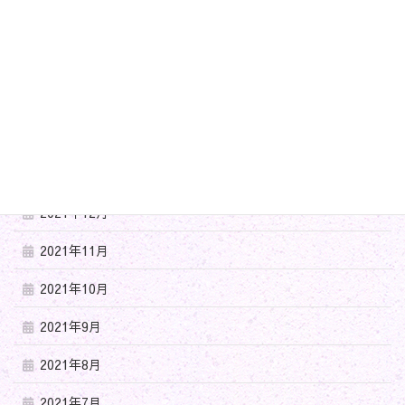
2022年8月
2022年7月
2022年5月
2022年4月
2022年3月
2021年12月
2021年11月
2021年10月
2021年9月
2021年8月
2021年7月