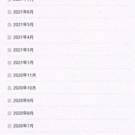
2021年6月
2021年5月
2021年4月
2021年3月
2021年1月
2020年11月
2020年10月
2020年9月
2020年8月
2020年7月