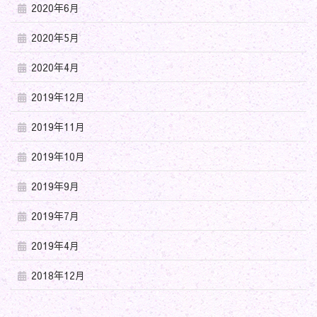
2020年6月
2020年5月
2020年4月
2019年12月
2019年11月
2019年10月
2019年9月
2019年7月
2019年4月
2018年12月