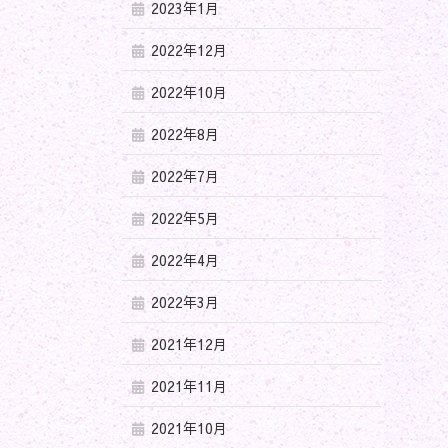
2023年1月
2022年12月
2022年10月
2022年8月
2022年7月
2022年5月
2022年4月
2022年3月
2021年12月
2021年11月
2021年10月