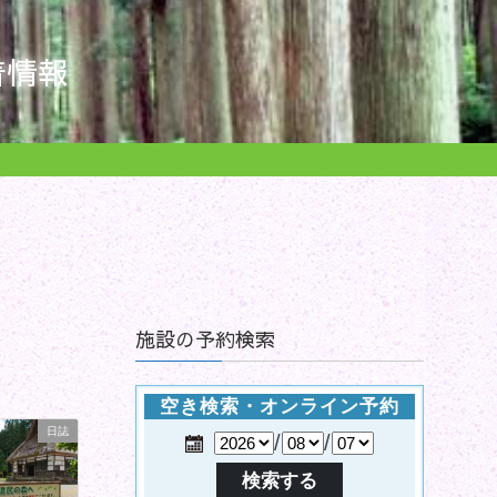
着情報
施設の予約検索
日誌