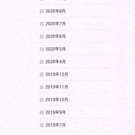
2020年8月
2020年7月
2020年6月
2020年5月
2020年4月
2019年12月
2019年11月
2019年10月
2019年9月
2019年7月