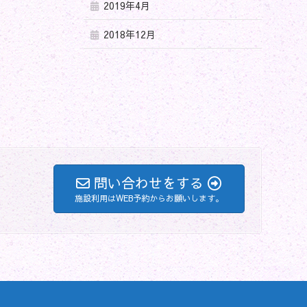
2019年4月
2018年12月
問い合わせをする
施設利用はWEB予約からお願いします。