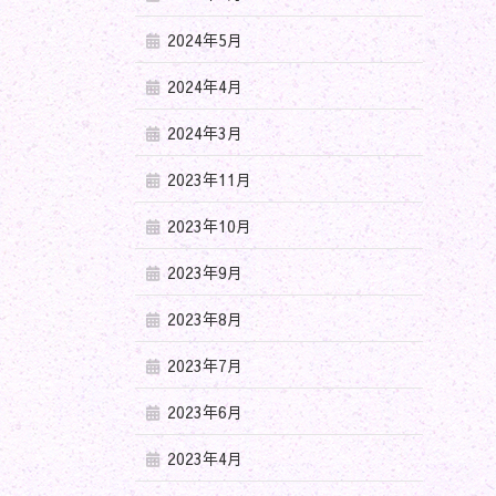
2024年5月
2024年4月
2024年3月
2023年11月
2023年10月
2023年9月
2023年8月
2023年7月
2023年6月
2023年4月