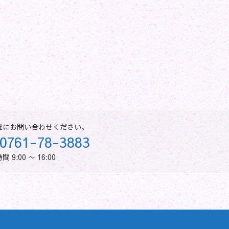
軽にお問い合わせください。
0761-78-3883
 9:00 〜 16:00