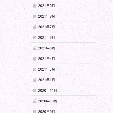
2021年9月
2021年8月
2021年7月
2021年6月
2021年5月
2021年4月
2021年3月
2021年1月
2020年11月
2020年10月
2020年9月