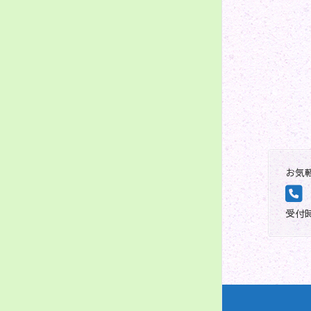
お気
受付時間