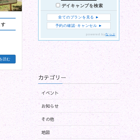
ます
を読む
カテゴリー
イベント
お知らせ
その他
地図