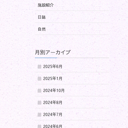
施設紹介
日誌
自然
月別アーカイブ
2025年6月
2025年1月
2024年10月
2024年8月
2024年7月
2024年6月