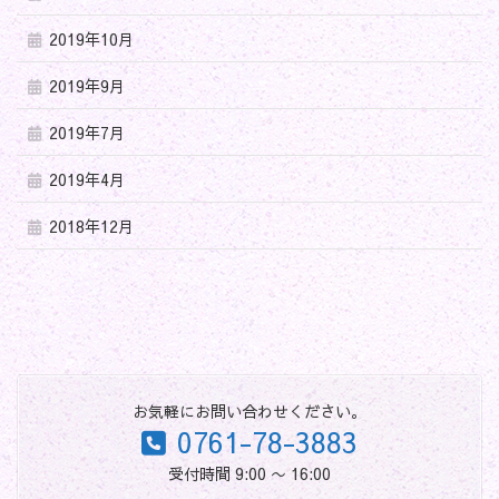
2019年10月
2019年9月
2019年7月
2019年4月
2018年12月
お気軽にお問い合わせください。
0761-78-3883
受付時間 9:00 〜 16:00