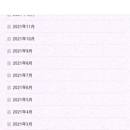
2022年3月
2021年12月
2021年11月
2021年10月
2021年9月
2021年8月
2021年7月
2021年6月
2021年5月
2021年4月
2021年3月