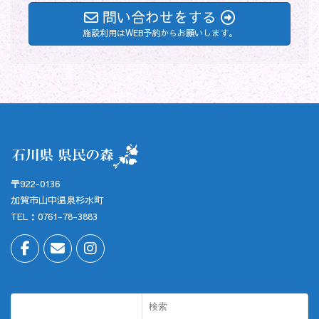
問い合わせをする
施設利用はWEB予約からお願いします。
〒922-0136
加賀市山中温泉杉水町
TEL：0761-78-3883
検索