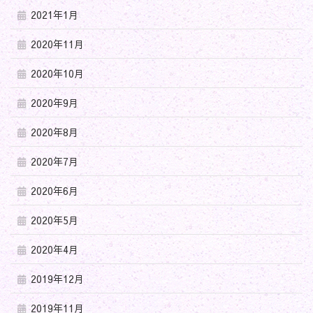
2021年1月
2020年11月
2020年10月
2020年9月
2020年8月
2020年7月
2020年6月
2020年5月
2020年4月
2019年12月
2019年11月