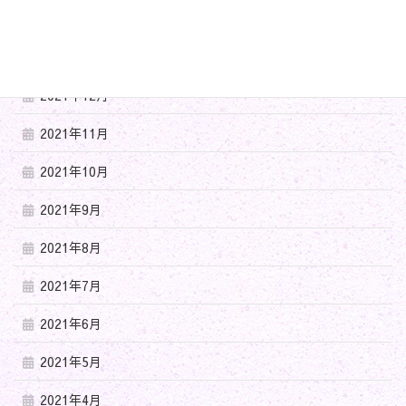
2022年4月
2022年3月
2021年12月
2021年11月
2021年10月
2021年9月
2021年8月
2021年7月
2021年6月
2021年5月
2021年4月