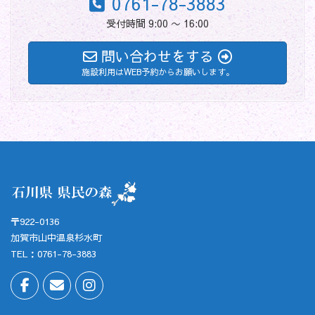
0761-78-3883
受付時間 9:00 〜 16:00
問い合わせをする
施設利用はWEB予約からお願いします。
〒922-0136
加賀市山中温泉杉水町
TEL：0761-78-3883