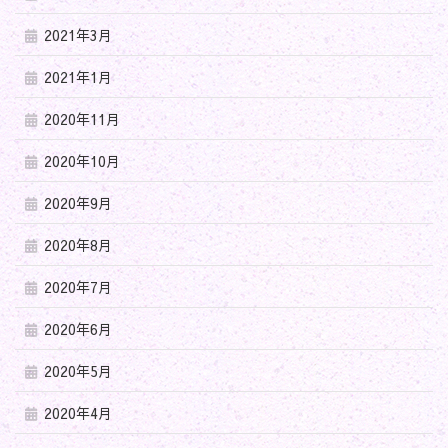
2021年3月
2021年1月
2020年11月
2020年10月
2020年9月
2020年8月
2020年7月
2020年6月
2020年5月
2020年4月