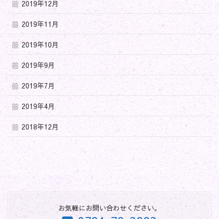
2019年12月
2019年11月
2019年10月
2019年9月
2019年7月
2019年4月
2018年12月
お気軽にお問い合わせください。